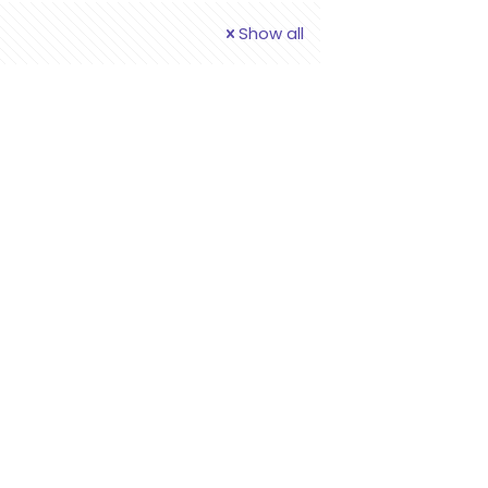
Show all