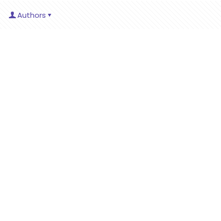
Authors