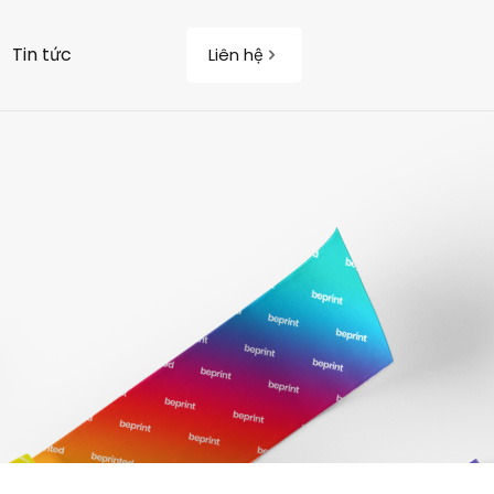
Tin tức
Liên hệ