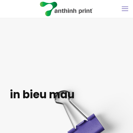
in bieu mau