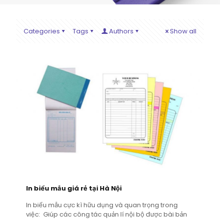
Categories
Tags
Authors
Show all
In biểu mẫu giá rẻ tại Hà Nội
In biểu mẫu cực kì hữu dụng và quan trọng trong
việc: Giúp các công tác quản lí nội bộ được bài bản