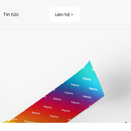
Tin tức
Liên hệ