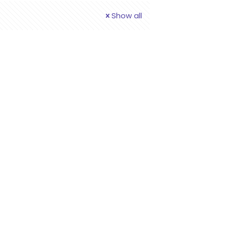
Show all