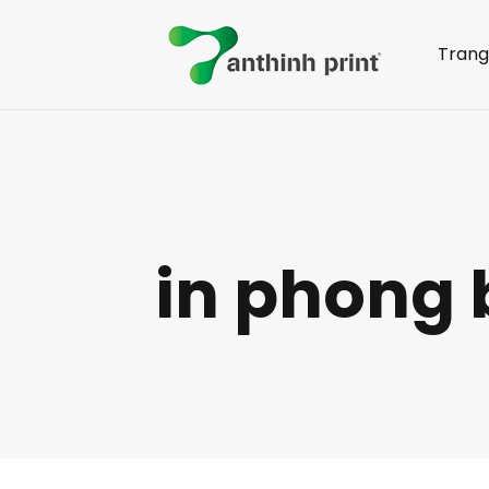
Trang
in phong 