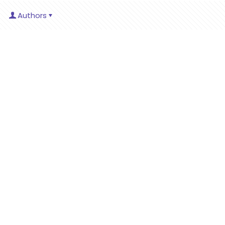
Authors