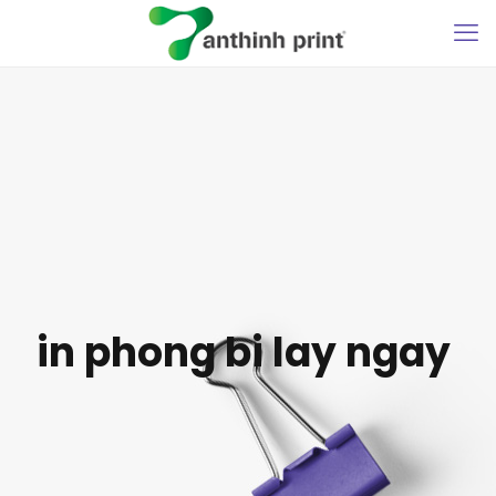
in phong bi lay ngay