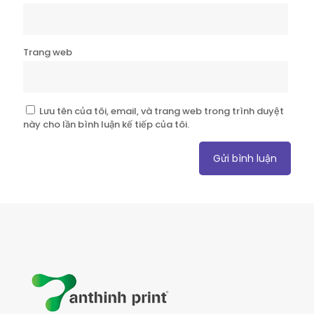
Trang web
Lưu tên của tôi, email, và trang web trong trình duyệt
này cho lần bình luận kế tiếp của tôi.