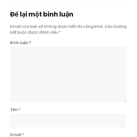
Để lại một bình luận
Email của bạn sẽ không được hiển thị công khai.
Các trường
bắt buộc được đánh dấu
*
Bình luận
*
Tên
*
Email
*