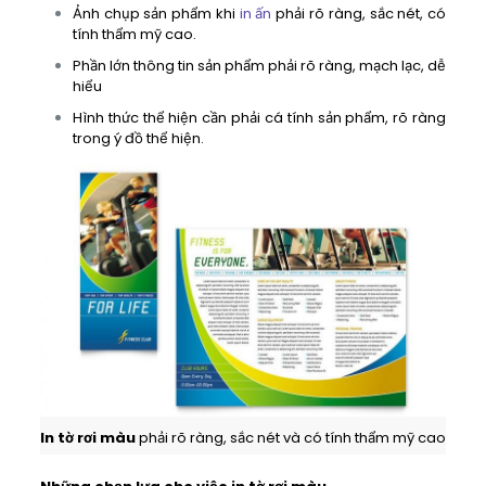
Ảnh chụp sản phẩm khi
in ấn
phải rõ ràng, sắc nét, có
tính thẩm mỹ cao.
Phần lớn thông tin sản phẩm phải rõ ràng, mạch lạc, dễ
hiểu
Hình thức thể hiện cần phải cá tính sản phẩm, rõ ràng
trong ý đồ thể hiện.
In tờ rơi màu
phải rõ ràng, sắc nét và có tính thẩm mỹ cao