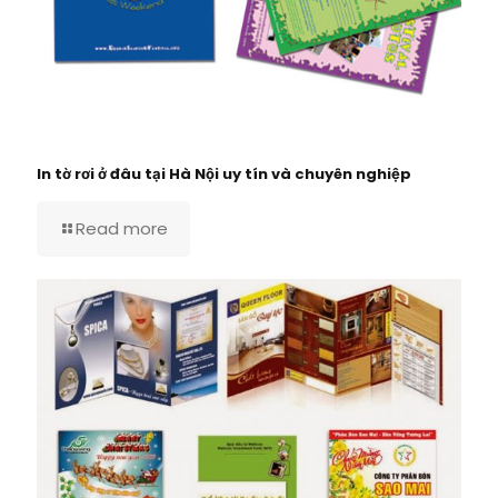
In tờ rơi ở đâu tại Hà Nội uy tín và chuyên nghiệp
Read more