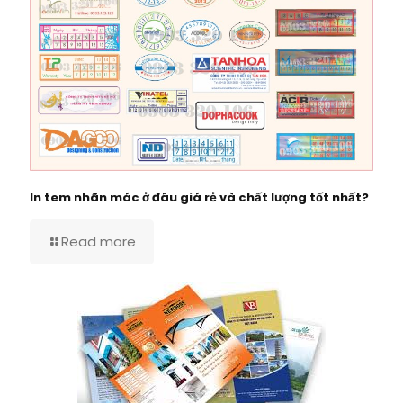
In tem nhãn mác ở đâu giá rẻ và chất lượng tốt nhất?
Read more