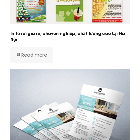
In tờ rơi giá rẻ, chuyên nghiệp, chất lượng cao tại Hà
Nội
Read more