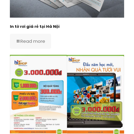
In tờ rơi giá rẻ tại Hà Nội
Read more