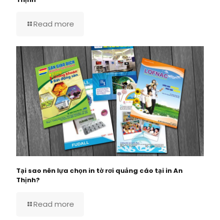
Read more
Tại sao nên lựa chọn in tờ rơi quảng cáo tại in An
Thịnh?
Read more